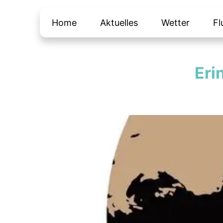
Home
Aktuelles
Wetter
Fl
Eri