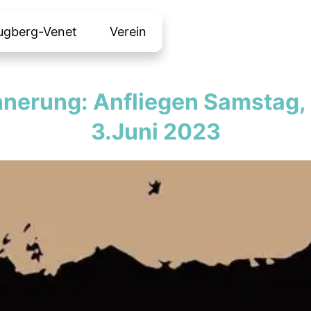
ugberg-Venet
Verein
nnerung: Anfliegen Samstag,
3.Juni 2023