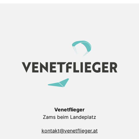
Venetflieger
Zams beim Landeplatz
kontakt@venetflieger.at