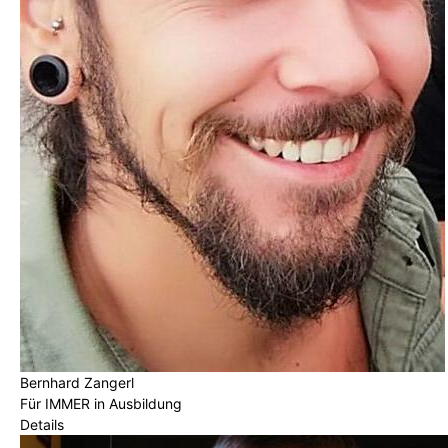
Bernhard Zangerl
Für IMMER in Ausbildung
Details