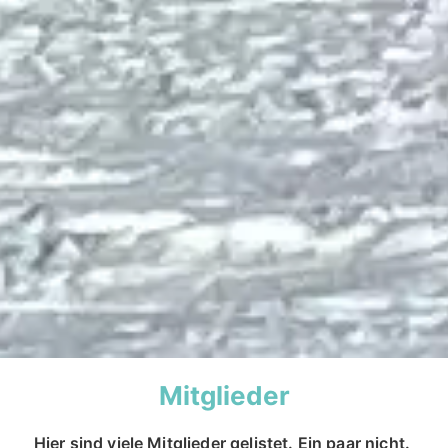
Mitglieder
Hier sind viele Mitglieder gelistet. Ein paar nicht.