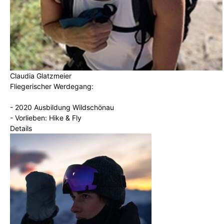
Claudia Glatzmeier
Fliegerischer Werdegang:
- 2020 Ausbildung Wildschönau
- Vorlieben: Hike & Fly
Details