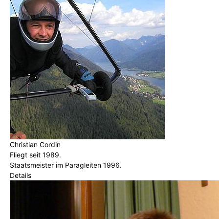
Christian Cordin
Fliegt seit 1989.
Staatsmeister im Paragleiten 1996.
Details