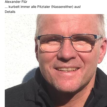
Alexander Flür
... kurbelt immer alle Pitztaler (Nassereither) aus!
Details