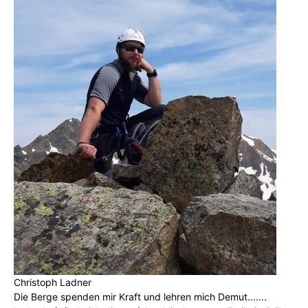
Christoph Ladner
Die Berge spenden mir Kraft und lehren mich Demut.......