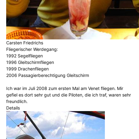
Carsten Friedrichs
Fliegerischer Werdegang:
1992 Segelfliegen
1996 Gleitschirmfliegen
1999 Drachenfliegen
2006 Passagierberechtigung Gleitschirm
Ich war im Juli 2008 zum ersten Mal am Venet fliegen. Mir
gefiel es dort sehr gut und die Piloten, die ich traf, waren sehr
freundlich.
Details