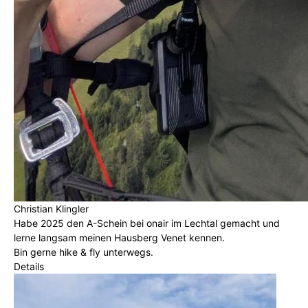
Christian Klingler
Habe 2025 den A-Schein bei onair im Lechtal gemacht und
lerne langsam meinen Hausberg Venet kennen.
Bin gerne hike & fly unterwegs.
Details