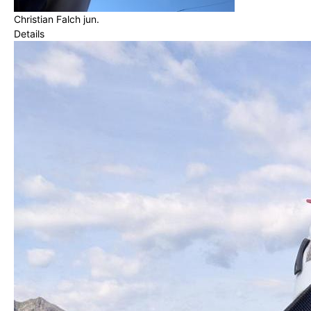
Christian Falch jun.
Details