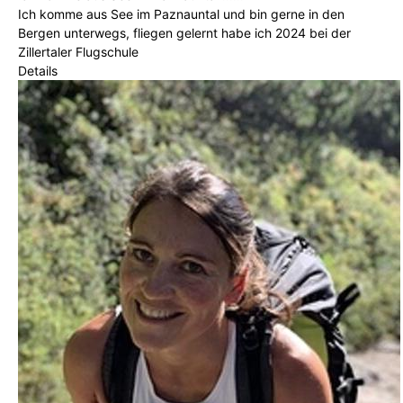
Ich komme aus See im Paznauntal und bin gerne in den
Bergen unterwegs, fliegen gelernt habe ich 2024 bei der
Zillertaler Flugschule
Details