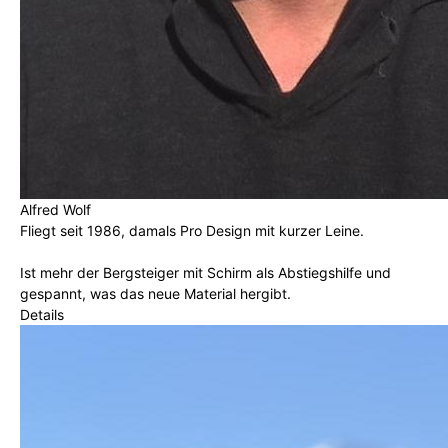
Alfred Wolf
Fliegt seit 1986, damals Pro Design mit kurzer Leine.
Ist mehr der Bergsteiger mit Schirm als Abstiegshilfe und
gespannt, was das neue Material hergibt.
Details