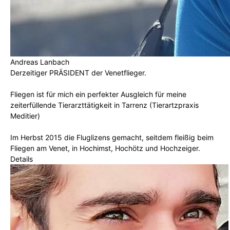
Andreas Lanbach
Derzeitiger PRÄSIDENT der Venetflieger.
Fliegen ist für mich ein perfekter Ausgleich für meine
zeiterfüllende Tierarzttätigkeit in Tarrenz (Tierartzpraxis
Meditier)
Im Herbst 2015 die Fluglizens gemacht, seitdem fleißig beim
Fliegen am Venet, in Hochimst, Hochötz und Hochzeiger.
Details