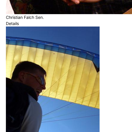
Christian Falch Sen.
Details