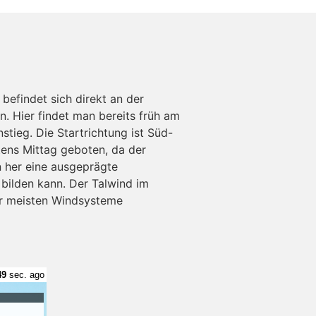
befindet sich direkt an der
. Hier findet man bereits früh am
stieg. Die Startrichtung ist Süd-
stens Mittag geboten, da der
 her eine ausgeprägte
 bilden kann. Der Talwind im
er meisten Windsysteme