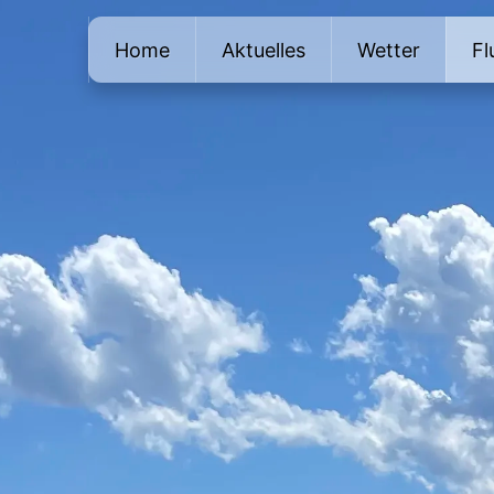
Home
Aktuelles
Wetter
Fl